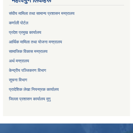
महत्वपुर्ण लिंकहरू
संघीय मामिला तथा सामान्य प्रशासन मन्त्रालय
कर्णाली पाेर्टल
प्रदेश प्रमुख कार्यालय
आर्थिक मामिला तथा याेजना मन्त्रालय
सामाजिक विकास मन्त्रालय
अर्थ मन्त्रालय
केन्द्रीय पञ्जिकरण विभाग
सूचना विभाग
प्रादेशिक लेखा नियन्त्रक कार्यालय
जिल्ला प्रशासन कार्यालय मुगु